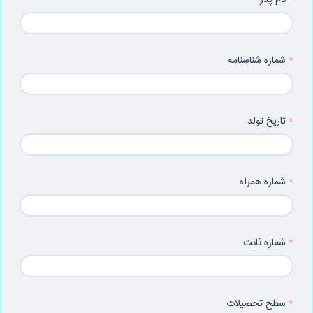
نام پدر
شماره شناسنامه
تاریخ تولد
شماره همراه
شماره ثابت
سطح تحصیلات