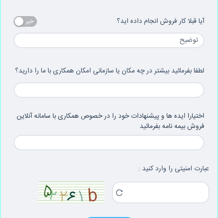
آیا قبلا کار فروش انجام داده اید؟
خیر
لطفا بفرمائید بیشتر در چه مکان یا سازمانی امکان همکاری با ما را دارید؟
اختیارا ایده ها و پیشنهادات خود را در خصوص همکاری با سامانه آنلاین
فروش بیمه نامه بفرمائید
عبارت امنیتی را وارد کنید :