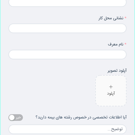
نشانی محل کار
نام معرف
آپلود تصویر
آپلود
آیا اطلاعات تخصصی در خصوص رشته های بیمه دارید؟
خیر