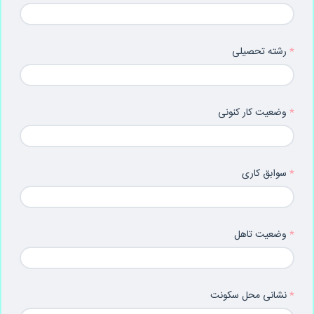
رشته تحصیلی
وضعیت کار کنونی
سوابق کاری
وضعیت تاهل
نشانی محل سکونت