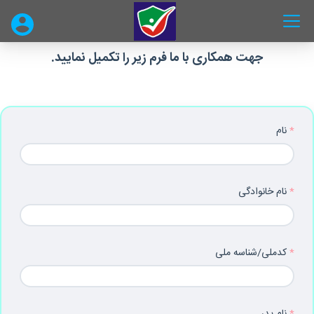
جهت همکاری با ما فرم زیر را تکمیل نمایید.
نام
نام خانوادگی
کدملی/شناسه ملی