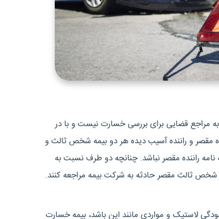
 به مراجع قضایی برای بررسی خسارت نیست و با در
ه مقصر و راننده آسیب دیده هر دو بیمه شخص ثالث و
نامه راننده مقصر نباشد. چنانچه دو طرف نسبت به
ه شخص ثالث مقصر حادثه به شرکت بیمه مراجعه کنند.
ودگی لاستیک و مواردی مانند این باشد، بیمه خسارت