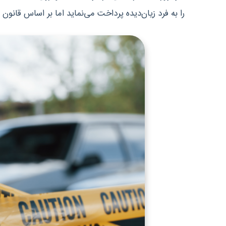
را به فرد زیان‌دیده پرداخت می‌نماید اما بر اساس قانون 