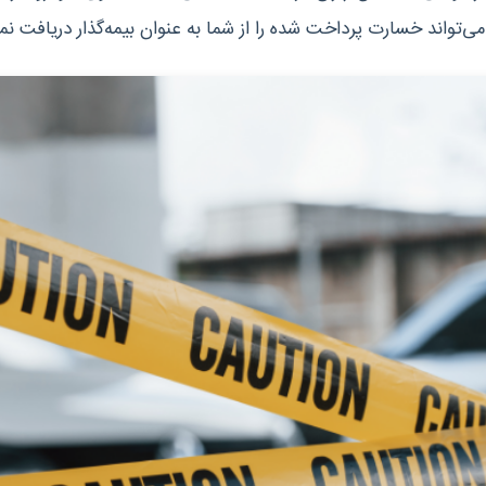
می‌تواند خسارت پرداخت شده را از شما به عنوان بیمه‌گذار دریافت نما