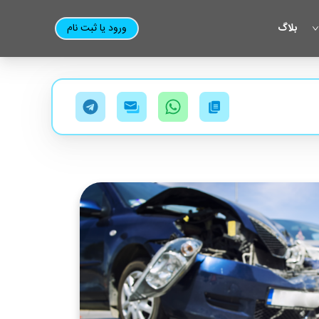
بلاگ
ورود یا ثبت نام