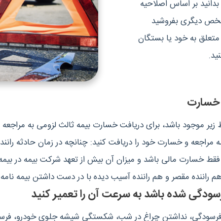
دانید بر اساس اصلاحیه
 شخص دیگری بفروشید
متعلق به خود یا بستگان
ید.
ط زیر موجود باشد، برای دریافت خسارت بیمه ثالث لزومی به مراجعه
راجعه و خسارت خود را دریافت کنید: چنانچه در زمان حادثه رانند
 فقط خسارت مالی باشد و میزان آن بیش از تعهد شرکت بیمه در بیمه 
هم راننده مقصر و هم راننده آسیب دیده با در دست داشتن بیمه نام
نند فرسودگی، نداشتن چراغ در شب، شکستگی شیشه جلوی خودرو، فرس