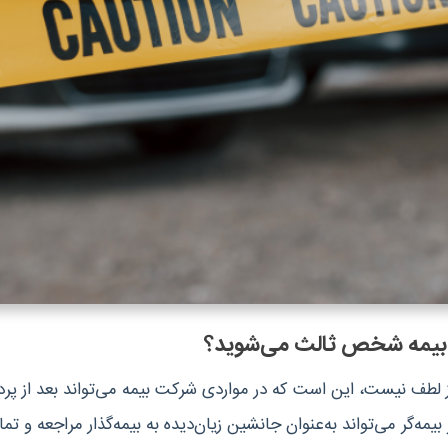
از لطف نیست، این است که در مواردی شرکت بیمه می‌تواند بعد از 
مه‌گر‌ می‌تواند به‌عنوان جانشین زیان‌دیده به بیمه‌گذار مراجعه و تم