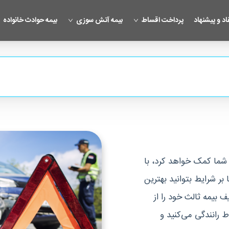
اد و پیشنهاد
پرداخت اقساط
بیمه آتش سوزی
بیمه حوادث خانواده
ه شما کمک خواهد کرد، با
بر شرایط بتوانید بهترین
 هم تخفیف بیمه ثالث خود را از
 رانندگی می‌کنید و