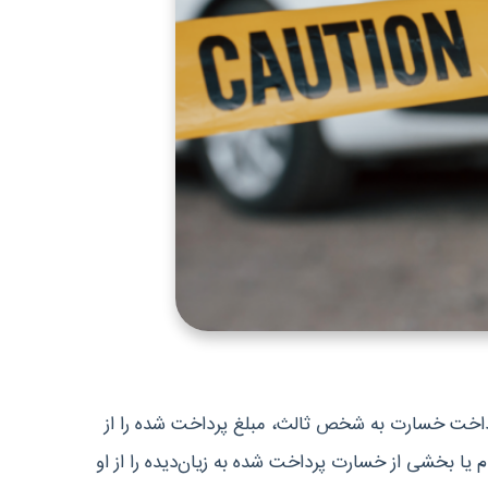
پرداخت خسارت به شخص ثالث، مبلغ پرداخت شده را از
ام یا بخشی از خسارت پرداخت شده به زیان‌دیده را از او