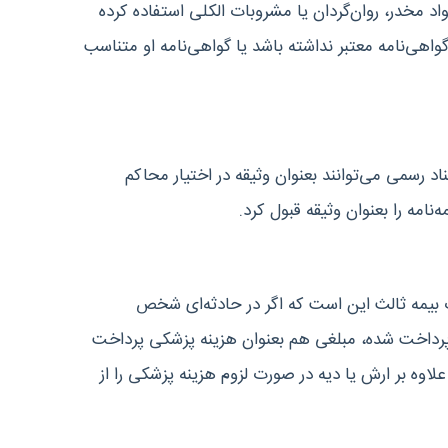
اد مخدر، روان‌گردان یا مشروبات الکلی استفاده کرده
واهی‌نامه معتبر نداشته باشد یا گواهی‌نامه او متناسب
 ثالث مانند اسناد رسمی‌ می‌توانند بعنوان وثیقه در اختیار محاکم
نامه را بعنوان وثیقه قبول کرد.
بیمه ثالث این است که اگر در حادثه‌ای شخص
 پرداخت شده، مبلغی هم بعنوان هزینه پزشکی پرداخت
لاوه بر ارش یا دیه در صورت لزوم هزینه پزشکی را از